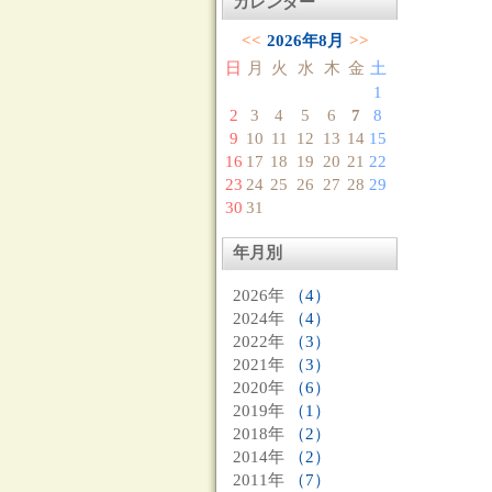
カレンダー
<<
2026年8月
>>
日
月
火
水
木
金
土
1
2
3
4
5
6
7
8
9
10
11
12
13
14
15
16
17
18
19
20
21
22
23
24
25
26
27
28
29
30
31
年月別
2026年
（4）
2024年
（4）
2022年
（3）
2021年
（3）
2020年
（6）
2019年
（1）
2018年
（2）
2014年
（2）
2011年
（7）