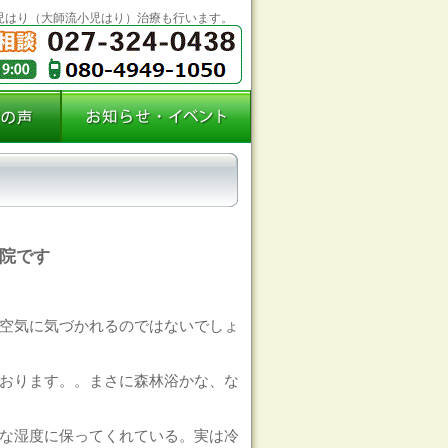
児はり（大師流小児はり）治療も行います。
院です
空気に気づかれるのではないでしょ
おります。。まさに森林浴かな、な
な湿度に保ってくれている。実は冷