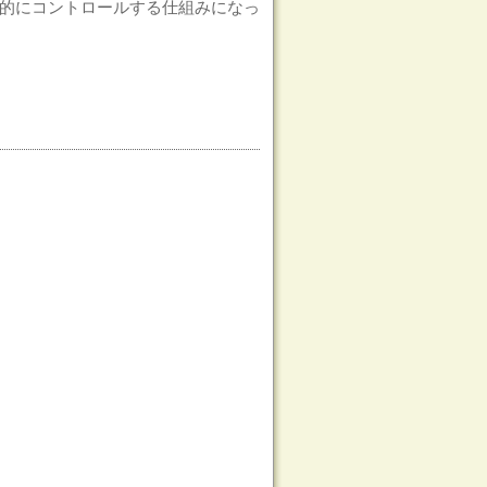
的にコントロールする仕組みになっ