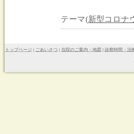
テーマ(
新型コロナ
トップページ
|
ごあいさつ
|
当院のご案内・地図
|
診察時間・治